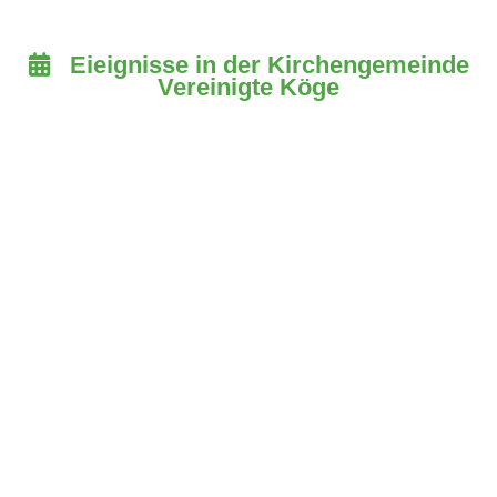
Eieignisse in der Kirchengemeinde

Vereinigte Köge