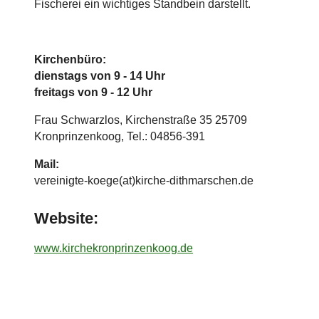
Fischerei ein wichtiges Standbein darstellt.
Kirchenbüro:
dienstags von 9 - 14 Uhr
freitags von 9 - 12 Uhr
Frau Schwarzlos, Kirchenstraße 35 25709
Kronprinzenkoog, Tel.: 04856-391
Mail:
vereinigte-koege(at)kirche-dithmarschen.de
Website:
www.kirchekronprinzenkoog.de