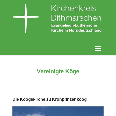
Vereinigte Köge
Die Koogskirche zu Kronprinzenkoog