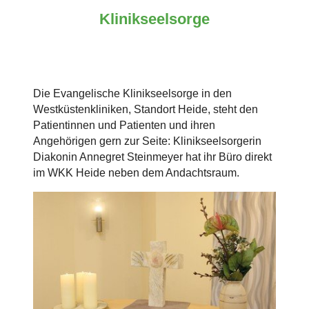
Klinikseelsorge
Die Evangelische Klinikseelsorge in den
Westküstenkliniken, Standort Heide, steht den
Patientinnen und Patienten und ihren
Angehörigen gern zur Seite: Klinikseelsorgerin
Diakonin Annegret Steinmeyer hat ihr Büro direkt
im WKK Heide neben dem Andachtsraum.