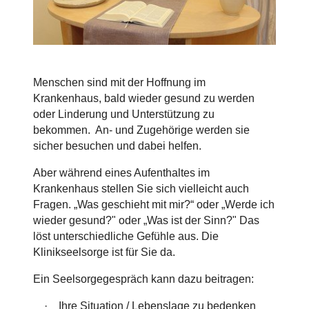
Menschen sind mit der Hoffnung im
Krankenhaus, bald wieder gesund zu werden
oder Linderung und Unterstützung zu
bekommen. An- und Zugehörige werden sie
sicher besuchen und dabei helfen.
Aber während eines Aufenthaltes im
Krankenhaus stellen Sie sich vielleicht auch
Fragen. „Was geschieht mit mir?“ oder „Werde ich
wieder gesund?" oder „Was ist der Sinn?" Das
löst unterschiedliche Gefühle aus. Die
Klinikseelsorge ist für Sie da.
Ein Seelsorgegespräch kann dazu beitragen:
· Ihre Situation / Lebenslage zu bedenken