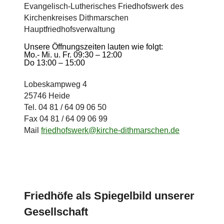
Evangelisch-Lutherisches Friedhofswerk des
Kirchenkreises Dithmarschen
Hauptfriedhofsverwaltung
Unsere Öffnungszeiten lauten wie folgt:
Mo.- Mi. u. Fr. 09:30 – 12:00
Do 13:00 – 15:00
Lobeskampweg 4
25746 Heide
Tel. 04 81 / 64 09 06 50
Fax 04 81 / 64 09 06 99
Mail
friedhofswerk@kirche-dithmarschen.de
Friedhöfe als Spiegelbild unserer
Gesellschaft