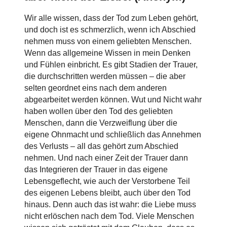
Wir alle wissen, dass der Tod zum Leben gehört,
und doch ist es schmerzlich, wenn ich Abschied
nehmen muss von einem geliebten Menschen.
Wenn das allgemeine Wissen in mein Denken
und Fühlen einbricht. Es gibt Stadien der Trauer,
die durchschritten werden müssen – die aber
selten geordnet eins nach dem anderen
abgearbeitet werden können. Wut und Nicht wahr
haben wollen über den Tod des geliebten
Menschen, dann die Verzweiflung über die
eigene Ohnmacht und schließlich das Annehmen
des Verlusts – all das gehört zum Abschied
nehmen. Und nach einer Zeit der Trauer dann
das Integrieren der Trauer in das eigene
Lebensgeflecht, wie auch der Verstorbene Teil
des eigenen Lebens bleibt, auch über den Tod
hinaus. Denn auch das ist wahr: die Liebe muss
nicht erlöschen nach dem Tod. Viele Menschen