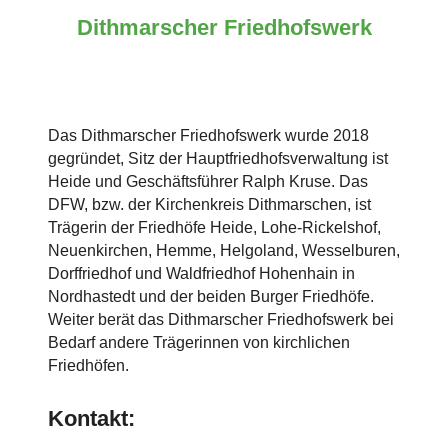
Dithmarscher Friedhofswerk
Das Dithmarscher Friedhofswerk wurde 2018
gegründet, Sitz der Hauptfriedhofsverwaltung ist
Heide und Geschäftsführer Ralph Kruse. Das
DFW, bzw. der Kirchenkreis Dithmarschen, ist
Trägerin der Friedhöfe Heide, Lohe-Rickelshof,
Neuenkirchen, Hemme, Helgoland, Wesselburen,
Dorffriedhof und Waldfriedhof Hohenhain in
Nordhastedt und der beiden Burger Friedhöfe.
Weiter berät das Dithmarscher Friedhofswerk bei
Bedarf andere Trägerinnen von kirchlichen
Friedhöfen.
Kontakt: