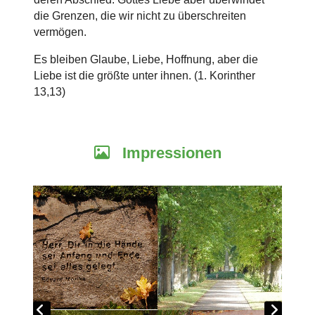
die Grenzen, die wir nicht zu überschreiten
vermögen.
Es bleiben Glaube, Liebe, Hoffnung, aber die
Liebe ist die größte unter ihnen. (1. Korinther
13,13)
Impressionen
