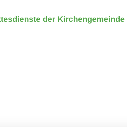
esdienste der Kirchengemeind