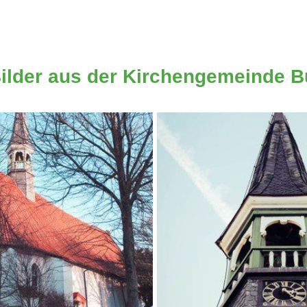
lder aus der Kirchengemeinde 