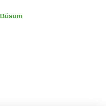
e Büsum