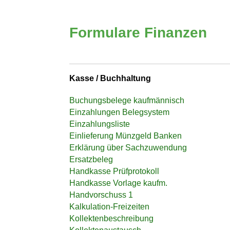
Formulare Finanzen
Kasse / Buchhaltung
Buchungsbelege kaufmännisch
Einzahlungen Belegsystem
Einzahlungsliste
Einlieferung Münzgeld Banken
Erklärung über Sachzuwendung
Ersatzbeleg
Handkasse Prüfprotokoll
Handkasse Vorlage kaufm.
Handvorschuss 1
Kalkulation-Freizeiten
Kollektenbeschreibung