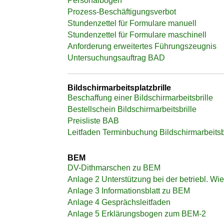
Personalbogen
Prozess-Beschäftigungsverbot
Stundenzettel für Formulare manuell
Stundenzettel für Formulare maschinell
Anforderung erweitertes Führungszeugnis
Untersuchungsauftrag BAD
Bildschirmarbeitsplatzbrille
Beschaffung einer Bildschirmarbeitsbrille
Bestellschein Bildschirmarbeitsbrille
Preisliste BAB
Leitfaden Terminbuchung Bildschirmarbeitsbr
BEM
DV-Dithmarschen zu BEM
Anlage 2 Unterstützung bei der betriebl. Wi
Anlage 3 Informationsblatt zu BEM
Anlage 4 Gesprächsleitfaden
Anlage 5 Erklärungsbogen zum BEM-2