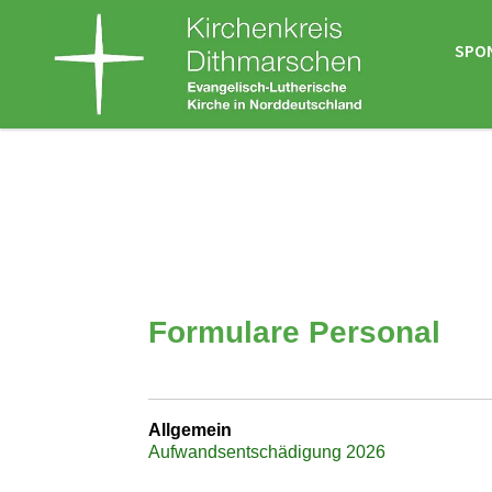
SPO
Formulare Personal
Allgemein
Aufwandsentschädigung 2026