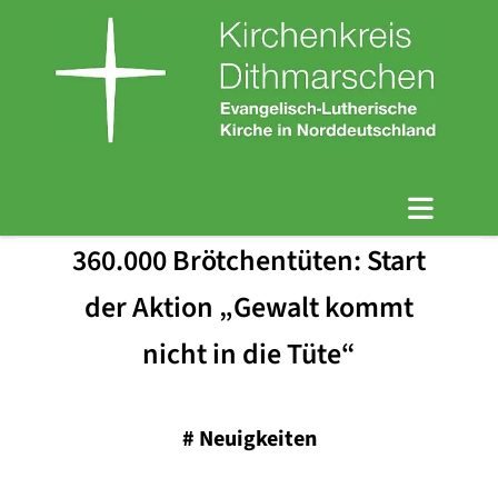
360.000 Brötchentüten: Start
der Aktion „Gewalt kommt
nicht in die Tüte“
#
Neuigkeiten