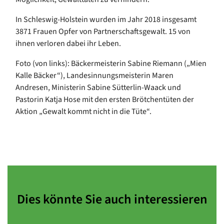
In Schleswig-Holstein wurden im Jahr 2018 insgesamt
3871 Frauen Opfer von Partnerschaftsgewalt. 15 von
ihnen verloren dabei ihr Leben.
Foto (von links): Bäckermeisterin Sabine Riemann („Mien
Kalle Bäcker“), Landesinnungsmeisterin Maren
Andresen, Ministerin Sabine Sütterlin-Waack und
Pastorin Katja Hose mit den ersten Brötchentüten der
Aktion „Gewalt kommt nicht in die Tüte“.
Dies könnte Sie auch interessieren