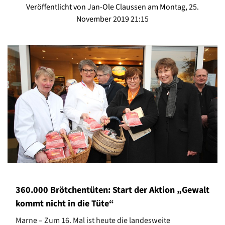
Veröffentlicht von Jan-Ole Claussen am Montag, 25.
November 2019 21:15
360.000 Brötchentüten: Start der Aktion „Gewalt
kommt nicht in die Tüte“
Marne – Zum 16. Mal ist heute die landesweite