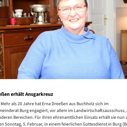
eßen erhält Ansgarkreuz
 Mehr als 20 Jahre hat Erna Dreeßen aus Buchholz sich im
einderat Burg engagiert, vor allem im Landwirtschaftsausschuss,
anderen Bereichen. Für ihren ehrenamtlichen Einsatz erhält sie nun
Sonntag, 5. Februar, in einem feierlichen Gottesdienst in Burg (B