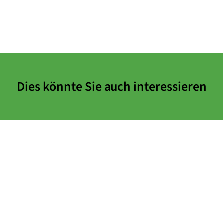
Dies könnte Sie auch interessieren