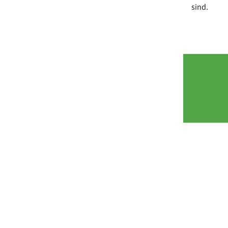
sind.