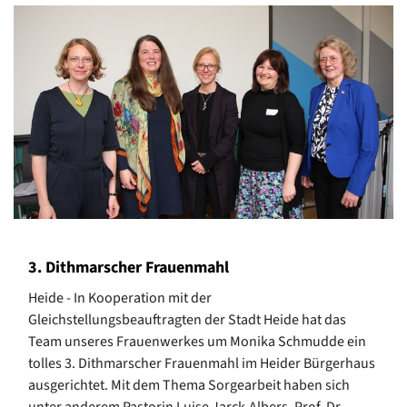
3. Dithmarscher Frauenmahl
Heide - In Kooperation mit der
Gleichstellungsbeauftragten der Stadt Heide hat das
Team unseres Frauenwerkes um Monika Schmudde ein
tolles 3. Dithmarscher Frauenmahl im Heider Bürgerhaus
ausgerichtet. Mit dem Thema Sorgearbeit haben sich