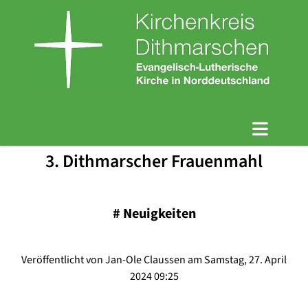
3. Dithmarscher Frauenmahl
#
Neuigkeiten
Veröffentlicht von Jan-Ole Claussen am Samstag, 27. April
2024 09:25