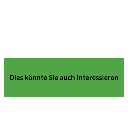
Dies könnte Sie auch interessieren