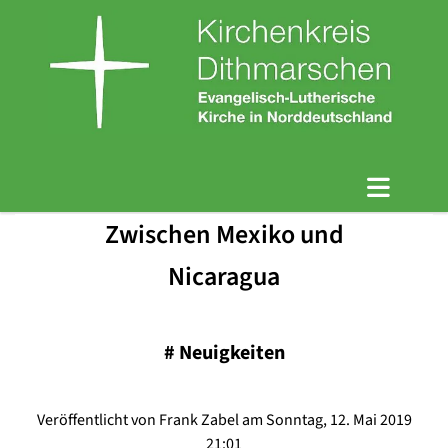
Zwischen Mexiko und
Nicaragua
#
Neuigkeiten
Veröffentlicht von Frank Zabel am Sonntag, 12. Mai 2019
21:01