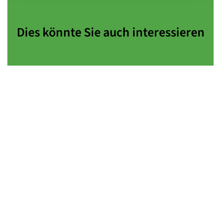
Dies könnte Sie auch interessieren