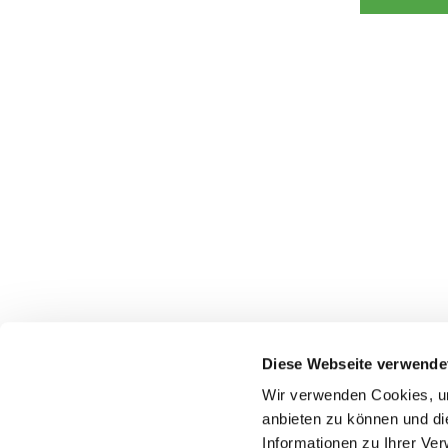
Diese Webseite verwende
Wir verwenden Cookies, um
anbieten zu können und di
Informationen zu Ihrer Ve