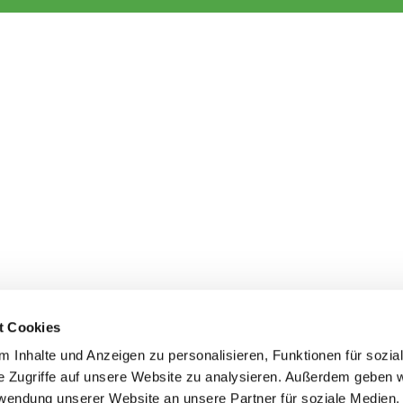
t Cookies
 Inhalte und Anzeigen zu personalisieren, Funktionen für sozia
e Zugriffe auf unsere Website zu analysieren. Außerdem geben w
rwendung unserer Website an unsere Partner für soziale Medien