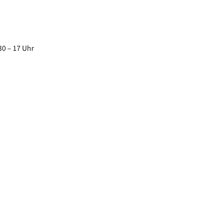
30 – 17 Uhr