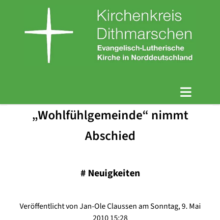
„Wohlfühlgemeinde“ nimmt
Abschied
#
Neuigkeiten
Veröffentlicht von Jan-Ole Claussen am Sonntag, 9. Mai
2010 15:28