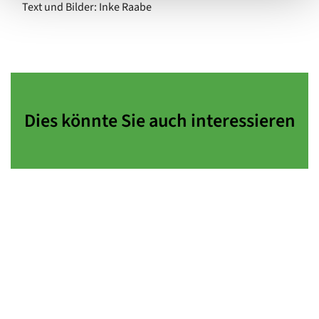
Text und Bilder: Inke Raabe
Dies könnte Sie auch interessieren