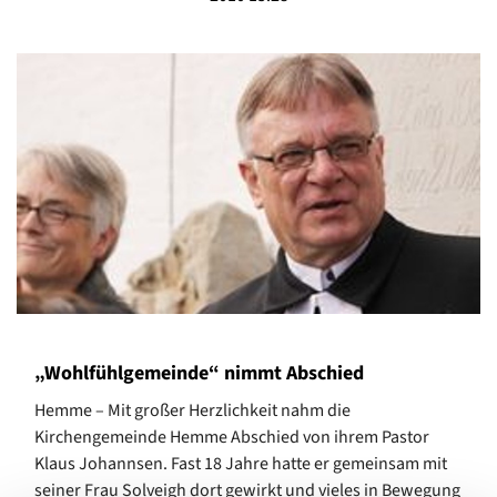
„Wohlfühlgemeinde“ nimmt Abschied
Hemme – Mit großer Herzlichkeit nahm die
Kirchengemeinde Hemme Abschied von ihrem Pastor
Klaus Johannsen. Fast 18 Jahre hatte er gemeinsam mit
seiner Frau Solveigh dort gewirkt und vieles in Bewegung