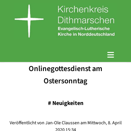
Onlinegottesdienst am
Ostersonntag
#
Neuigkeiten
Veröffentlicht von Jan-Ole Claussen am Mittwoch, 8. April
2020 15:34