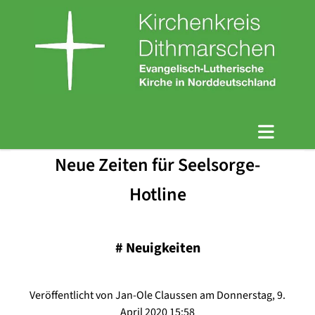
Neue Zeiten für Seelsorge-
Hotline
#
Neuigkeiten
Veröffentlicht von Jan-Ole Claussen am Donnerstag, 9.
April 2020 15:58