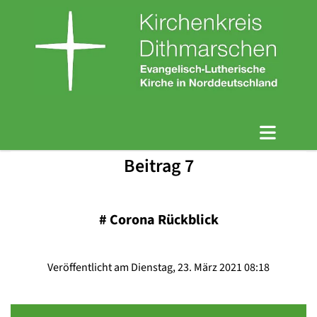
Beitrag 7
#
Corona Rückblick
Veröffentlicht am Dienstag, 23. März 2021 08:18