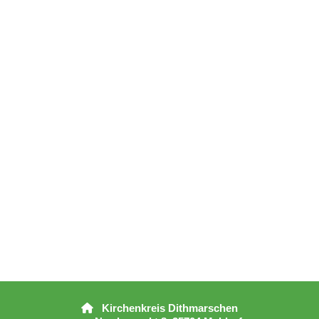
Kirchenkreis Dithmarschen
