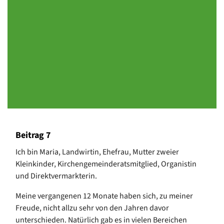
Beitrag 7
Ich bin Maria, Landwirtin, Ehefrau, Mutter zweier
Kleinkinder, Kirchengemeinderatsmitglied, Organistin
und Direktvermarkterin.
Meine vergangenen 12 Monate haben sich, zu meiner
Freude, nicht allzu sehr von den Jahren davor
unterschieden. Natürlich gab es in vielen Bereichen