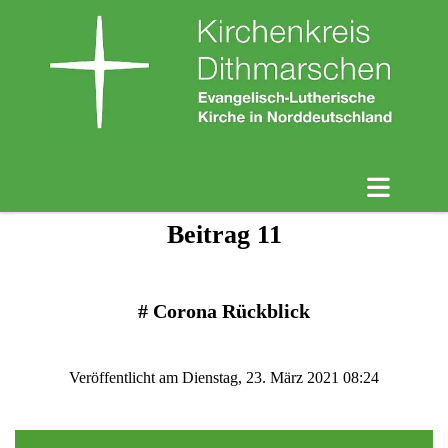
Beitrag 11
#
Corona Rückblick
Veröffentlicht am Dienstag, 23. März 2021 08:24