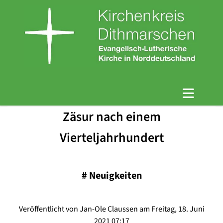
Zäsur nach einem
Vierteljahrhundert
#
Neuigkeiten
Veröffentlicht von Jan-Ole Claussen am Freitag, 18. Juni
2021 07:17