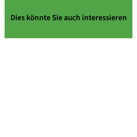
Dies könnte Sie auch interessieren