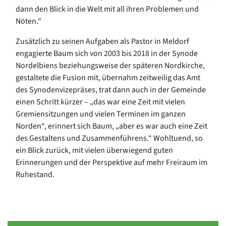
dann den Blick in die Welt mit all ihren Problemen und
Nöten.“
Zusätzlich zu seinen Aufgaben als Pastor in Meldorf
engagierte Baum sich von 2003 bis 2018 in der Synode
Nordelbiens beziehungsweise der späteren Nordkirche,
gestaltete die Fusion mit, übernahm zeitweilig das Amt
des Synodenvizepräses, trat dann auch in der Gemeinde
einen Schritt kürzer – „das war eine Zeit mit vielen
Gremiensitzungen und vielen Terminen im ganzen
Norden“, erinnert sich Baum, „aber es war auch eine Zeit
des Gestaltens und Zusammenführens.“ Wohltuend, so
ein Blick zurück, mit vielen überwiegend guten
Erinnerungen und der Perspektive auf mehr Freiraum im
Ruhestand.