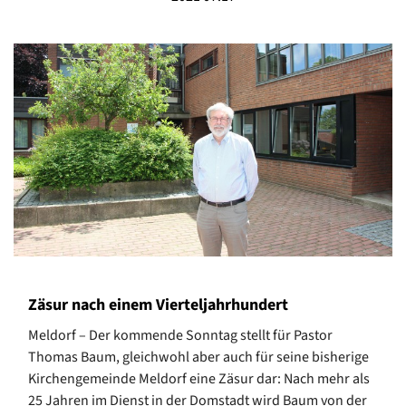
Zäsur nach einem Vierteljahrhundert
Meldorf – Der kommende Sonntag stellt für Pastor
Thomas Baum, gleichwohl aber auch für seine bisherige
Kirchengemeinde Meldorf eine Zäsur dar: Nach mehr als
25 Jahren im Dienst in der Domstadt wird Baum von der