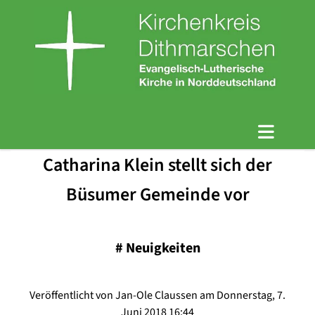
Catharina Klein stellt sich der
Büsumer Gemeinde vor
#
Neuigkeiten
Veröffentlicht von Jan-Ole Claussen am Donnerstag, 7.
Juni 2018 16:44