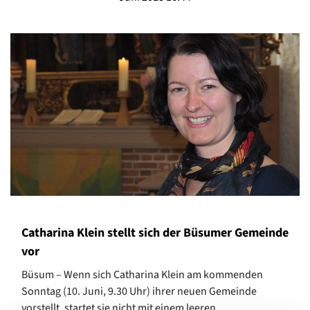
Catharina Klein stellt sich der Büsumer Gemeinde
vor
Büsum – Wenn sich Catharina Klein am kommenden
Sonntag (10. Juni, 9.30 Uhr) ihrer neuen Gemeinde
vorstellt, startet sie nicht mit einem leeren