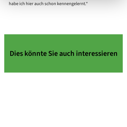
habe ich hier auch schon kennengelernt.“
Dies könnte Sie auch interessieren