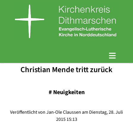
Christian Mende tritt zurück
#
Neuigkeiten
Veröffentlicht von Jan-Ole Claussen am Dienstag, 28. Juli
2015 15:13