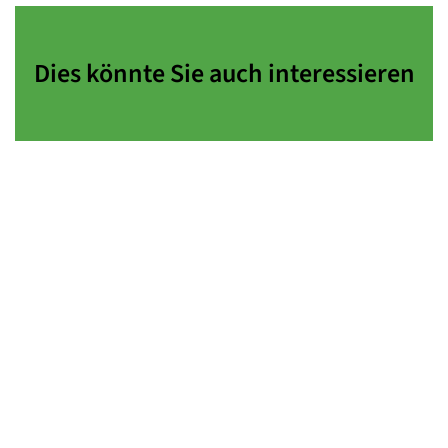
Dies könnte Sie auch interessieren