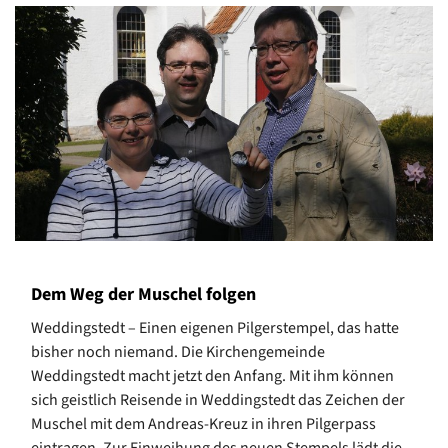
Dem Weg der Muschel folgen
Weddingstedt – Einen eigenen Pilgerstempel, das hatte
bisher noch niemand. Die Kirchengemeinde
Weddingstedt macht jetzt den Anfang. Mit ihm können
sich geistlich Reisende in Weddingstedt das Zeichen der
Muschel mit dem Andreas-Kreuz in ihren Pilgerpass