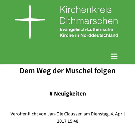
Dem Weg der Muschel folgen
#
Neuigkeiten
Veröffentlicht von Jan-Ole Claussen am Dienstag, 4. April
2017 15:48