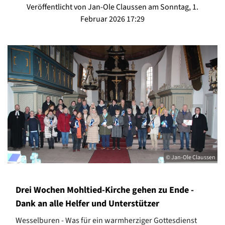
Veröffentlicht von Jan-Ole Claussen am Sonntag, 1.
Februar 2026 17:29
© Jan-Ole Claussen
Drei Wochen Mohltied-Kirche gehen zu Ende -
Dank an alle Helfer und Unterstützer
Wesselburen - Was für ein warmherziger Gottesdienst