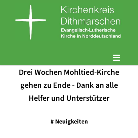
Drei Wochen Mohltied-Kirche
gehen zu Ende - Dank an alle
Helfer und Unterstützer
#
Neuigkeiten