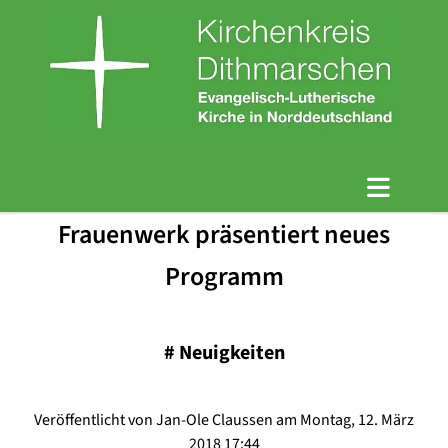
Frauenwerk präsentiert neues
Programm
#
Neuigkeiten
Veröffentlicht von Jan-Ole Claussen am Montag, 12. März
2018 17:44