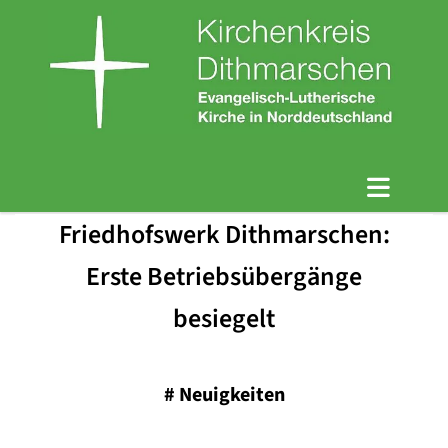
Friedhofswerk Dithmarschen:
Erste Betriebsübergänge
besiegelt
#
Neuigkeiten