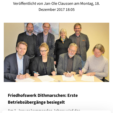
Veröffentlicht von Jan-Ole Claussen am Montag, 18.
Dezember 2017 18:05
Friedhofswerk Dithmarschen: Erste
Betriebsübergänge besiegelt
Am 1. Januar kommenden Jahres wird das