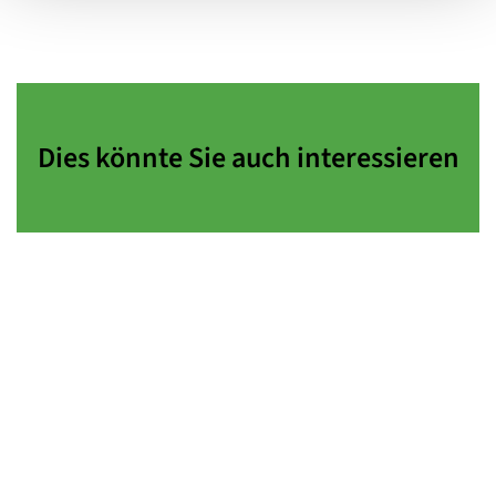
Dies könnte Sie auch interessieren