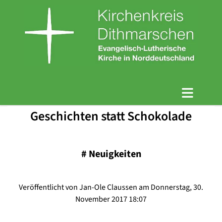
Geschichten statt Schokolade
#
Neuigkeiten
Veröffentlicht von Jan-Ole Claussen am Donnerstag, 30.
November 2017 18:07