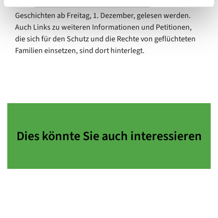
Unter
www.familien-adventskalender.d...
können die
Geschichten ab Freitag, 1. Dezember, gelesen werden.
Auch Links zu weiteren Informationen und Petitionen,
die sich für den Schutz und die Rechte von geflüchteten
Familien einsetzen, sind dort hinterlegt.
Dies könnte Sie auch interessieren