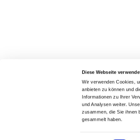
Diese Webseite verwende
Wir verwenden Cookies, um
anbieten zu können und di
Informationen zu Ihrer Ve
und Analysen weiter. Unse
zusammen, die Sie ihnen b
gesammelt haben.