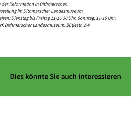
 der Reformation in Dithmarschen.
stellung im Dithmarscher Landesmuseum
iten: Dienstag bis Freitag 11-16.30 Uhr, Sonntag, 11-16 Uhr.
rf, Dithmarscher Landesmuseum, Bütjestr. 2-4
Dies könnte Sie auch interessieren