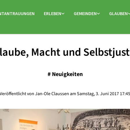
NTANTRAUUNGEN
ERLEBEN
GEMEINDEN
GLAUBEN
laube, Macht und Selbstjust
#
Neuigkeiten
Veröffentlicht von Jan-Ole Claussen am Samstag, 3. Juni 2017 17:4