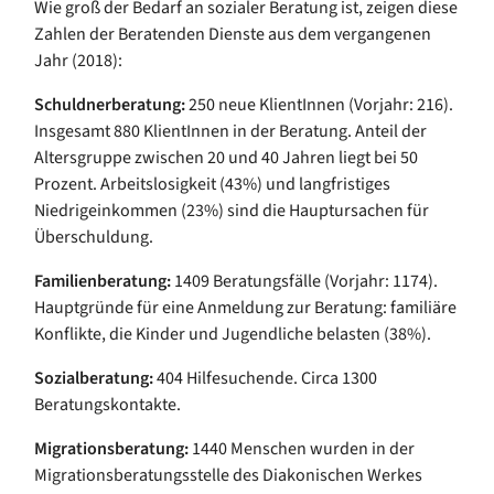
Wie groß der Bedarf an sozialer Beratung ist, zeigen diese
Zahlen der Beratenden Dienste aus dem vergangenen
Jahr (2018):
Schuldnerberatung:
250 neue KlientInnen (Vorjahr: 216).
Insgesamt 880 KlientInnen in der Beratung. Anteil der
Altersgruppe zwischen 20 und 40 Jahren liegt bei 50
Prozent. Arbeitslosigkeit (43%) und langfristiges
Niedrigeinkommen (23%) sind die Hauptursachen für
Überschuldung.
Familienberatung:
1409 Beratungsfälle (Vorjahr: 1174).
Hauptgründe für eine Anmeldung zur Beratung: familiäre
Konflikte, die Kinder und Jugendliche belasten (38%).
Sozialberatung:
404 Hilfesuchende. Circa 1300
Beratungskontakte.
Migrationsberatung:
1440 Menschen wurden in der
Migrationsberatungsstelle des Diakonischen Werkes