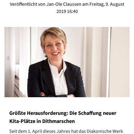
Veröffentlicht von Jan-Ole Claussen am Freitag, 9. August
2019 16:40
Größte Herausforderung: Die Schaffung neuer
Kita-Plätze in Dithmarschen
Seit dem 1. April dieses Jahres hat das Diakonische Werk