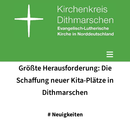
Größte Herausforderung: Die
Schaffung neuer Kita-Plätze in
Dithmarschen
#
Neuigkeiten