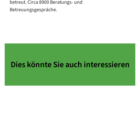
betreut. Circa 8900 Beratungs- und
Betreuungsgespräche.
Dies könnte Sie auch interessieren