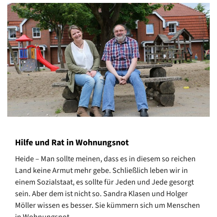
Hilfe und Rat in Wohnungsnot
Heide – Man sollte meinen, dass es in diesem so reichen
Land keine Armut mehr gebe. Schließlich leben wir in
einem Sozialstaat, es sollte für Jeden und Jede gesorgt
sein. Aber dem ist nicht so. Sandra Klasen und Holger
Möller wissen es besser. Sie kümmern sich um Menschen