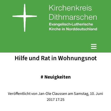
Hilfe und Rat in Wohnungsnot
#
Neuigkeiten
Veröffentlicht von Jan-Ole Claussen am Samstag, 10. Juni
2017 17:25