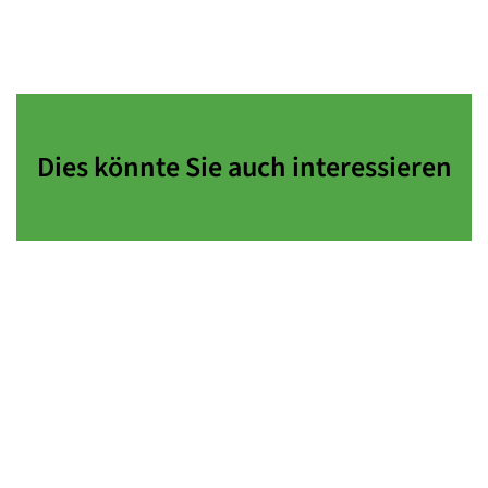
Dies könnte Sie auch interessieren