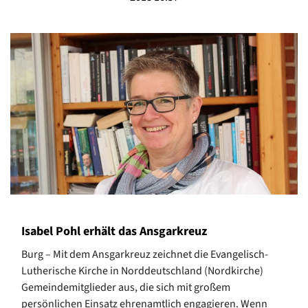
Isabel Pohl erhält das Ansgarkreuz
Burg – Mit dem Ansgarkreuz zeichnet die Evangelisch-
Lutherische Kirche in Norddeutschland (Nordkirche)
Gemeindemitglieder aus, die sich mit großem
persönlichen Einsatz ehrenamtlich engagieren. Wenn