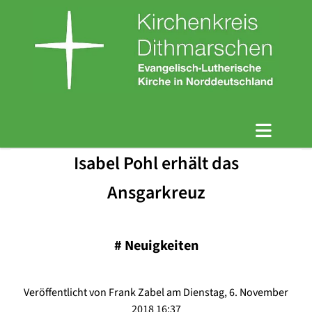
Isabel Pohl erhält das
Ansgarkreuz
#
Neuigkeiten
Veröffentlicht von Frank Zabel am Dienstag, 6. November
2018 16:37