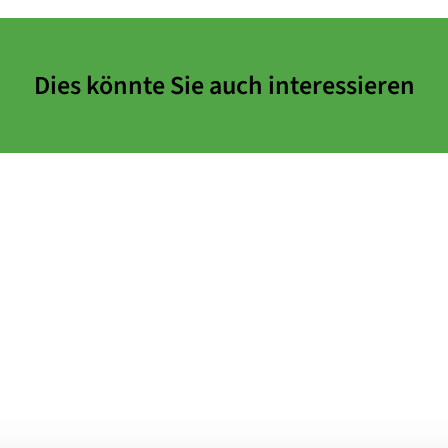
Dies könnte Sie auch interessieren