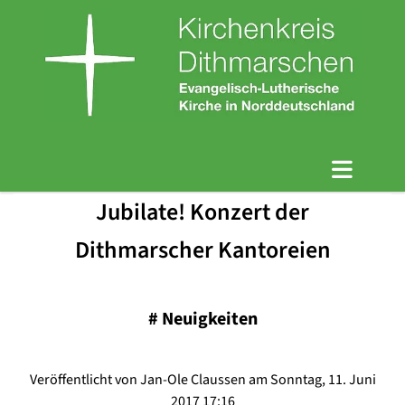
Jubilate! Konzert der
Dithmarscher Kantoreien
#
Neuigkeiten
Veröffentlicht von Jan-Ole Claussen am Sonntag, 11. Juni
2017 17:16