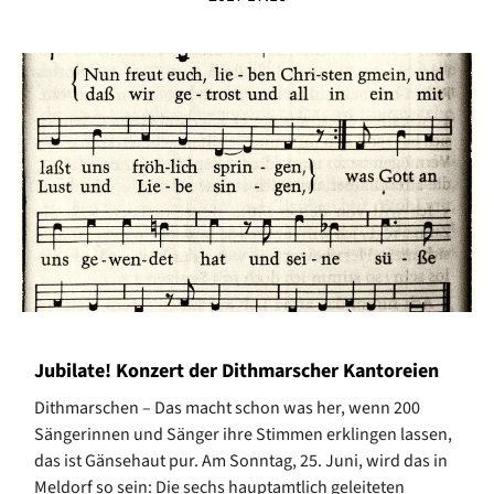
Jubilate! Konzert der Dithmarscher Kantoreien
Dithmarschen – Das macht schon was her, wenn 200
Sängerinnen und Sänger ihre Stimmen erklingen lassen,
das ist Gänsehaut pur. Am Sonntag, 25. Juni, wird das in
Meldorf so sein: Die sechs hauptamtlich geleiteten