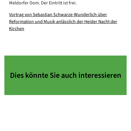
Meldorfer Dom. Der Eintritt ist frei.
Vortrag von Sebastian Schwarze-Wunderlich über
Reformation und Musik anlässlich der Heider Nacht der
Kirchen
Dies könnte Sie auch interessieren