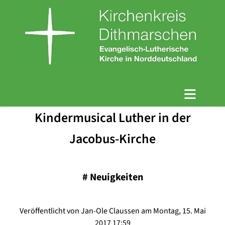
Kindermusical Luther in der
Jacobus-Kirche
#
Neuigkeiten
Veröffentlicht von Jan-Ole Claussen am Montag, 15. Mai
2017 17:59