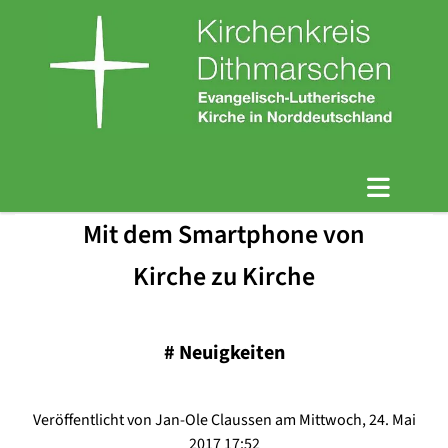
Mit dem Smartphone von
Kirche zu Kirche
#
Neuigkeiten
Veröffentlicht von Jan-Ole Claussen am Mittwoch, 24. Mai
2017 17:52