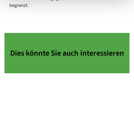
begrenzt.
Dies könnte Sie auch interessieren