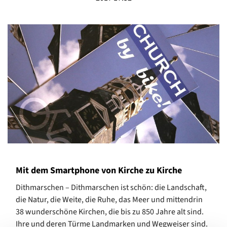
Mit dem Smartphone von Kirche zu Kirche
Dithmarschen – Dithmarschen ist schön: die Landschaft,
die Natur, die Weite, die Ruhe, das Meer und mittendrin
38 wunderschöne Kirchen, die bis zu 850 Jahre alt sind.
Ihre und deren Türme Landmarken und Wegweiser sind.