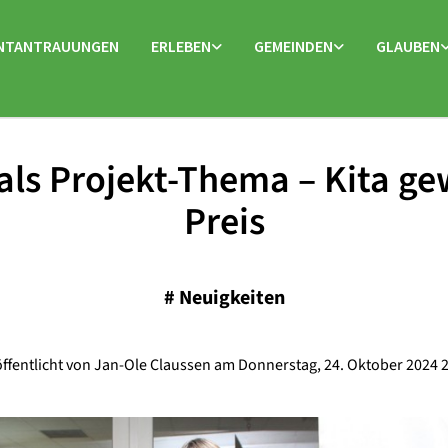
NTANTRAUUNGEN
ERLEBEN
GEMEINDEN
GLAUBEN
 als Projekt-Thema – Kita ge
Preis
#
Neuigkeiten
ffentlicht von Jan-Ole Claussen am Donnerstag, 24. Oktober 2024 