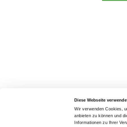
Diese Webseite verwende
Wir verwenden Cookies, um
anbieten zu können und di
Informationen zu Ihrer Ve