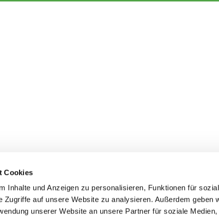
t Cookies
 Inhalte und Anzeigen zu personalisieren, Funktionen für sozia
e Zugriffe auf unsere Website zu analysieren. Außerdem geben w
rwendung unserer Website an unsere Partner für soziale Medien