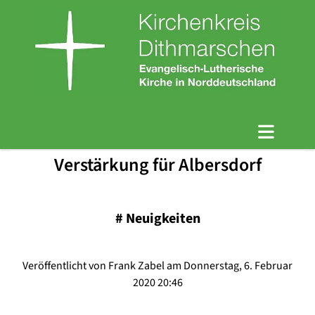
Verstärkung für Albersdorf
#
Neuigkeiten
Veröffentlicht von Frank Zabel am Donnerstag, 6. Februar
2020 20:46