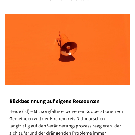
Rückbesinnung auf eigene Ressourcen
Heide (rd) – Mit sorgfältig erwogenen Kooperationen von
Gemeinden will der Kirchenkreis Dithmarschen
langfristig auf den Veränderungsprozess reagieren, der
sich aufgrund der drängenden Probleme immer