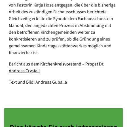
von Pastorin Katja Hose entgegen, die über die bisherige
Arbeit des zuständigen Fachausschusses berichtete.
Gleichzeitig erteilte die Synode dem Fachausschuss ein
Mandat, den angedachten Prozess in Abstimmung mit
den betroffenen Kirchengemeinden weiter zu
konkretisieren und zu prüfen, ob die Gründung eines
gemeinsamen Kindertagesstättenwerkes möglich und
finanzierbar ist.
Bericht aus dem Kirchenkreisvorstand – Propst Dr.
Andreas Crystall
Text und Bild: Andreas Guballa