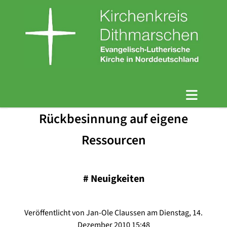
Rückbesinnung auf eigene
Ressourcen
#
Neuigkeiten
Veröffentlicht von Jan-Ole Claussen am Dienstag, 14.
Dezember 2010 15:48