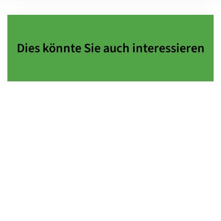
Dies könnte Sie auch interessieren