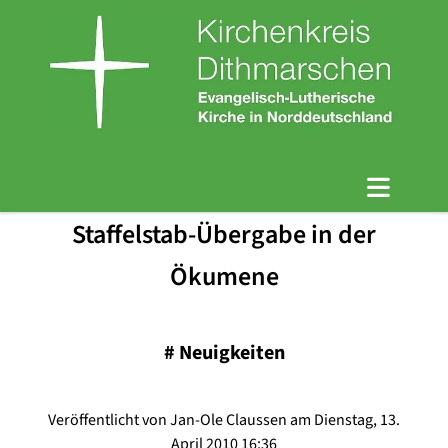
Staffelstab-Übergabe in der
Ökumene
#
Neuigkeiten
Veröffentlicht von Jan-Ole Claussen am Dienstag, 13.
April 2010 16:36