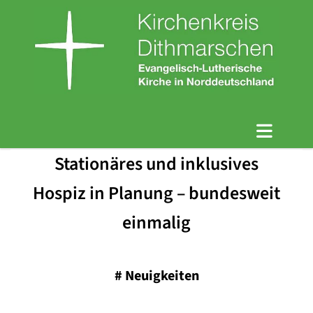
Stationäres und inklusives
Hospiz in Planung – bundesweit
einmalig
#
Neuigkeiten