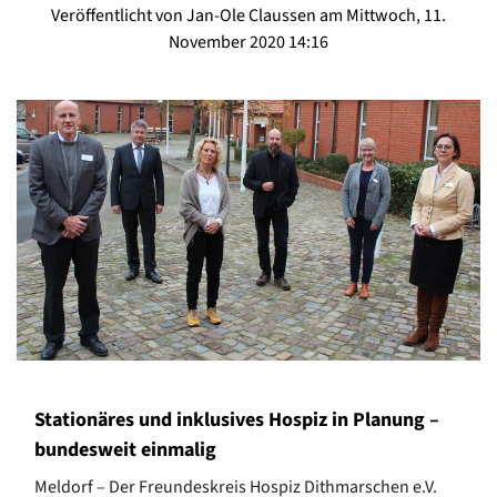
Veröffentlicht von Jan-Ole Claussen am Mittwoch, 11.
November 2020 14:16
Stationäres und inklusives Hospiz in Planung –
bundesweit einmalig
Meldorf – Der Freundeskreis Hospiz Dithmarschen e.V.