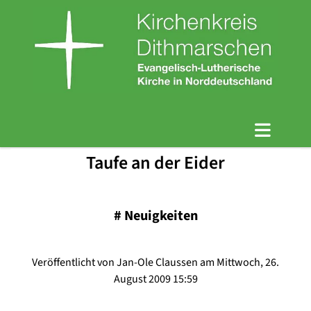
Taufe an der Eider
#
Neuigkeiten
Veröffentlicht von Jan-Ole Claussen am Mittwoch, 26.
August 2009 15:59