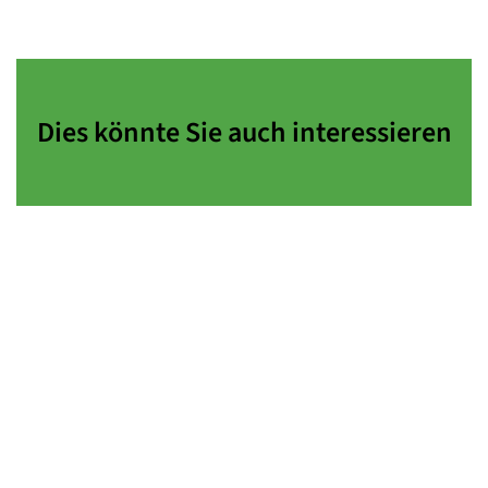
Dies könnte Sie auch interessieren