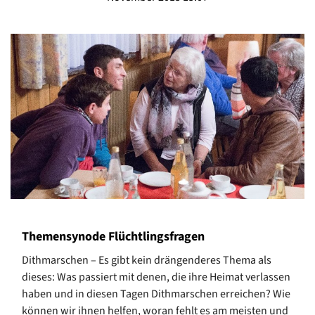
Themensynode Flüchtlingsfragen
Dithmarschen – Es gibt kein drängenderes Thema als
dieses: Was passiert mit denen, die ihre Heimat verlassen
haben und in diesen Tagen Dithmarschen erreichen? Wie
können wir ihnen helfen, woran fehlt es am meisten und