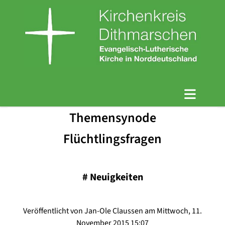
Themensynode
Flüchtlingsfragen
#
Neuigkeiten
Veröffentlicht von Jan-Ole Claussen am Mittwoch, 11.
November 2015 15:07