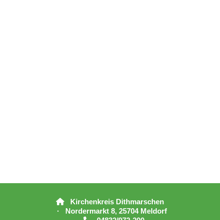
Kirchenkreis Dithmarschen

· Nordermarkt 8, 25704 Meldorf