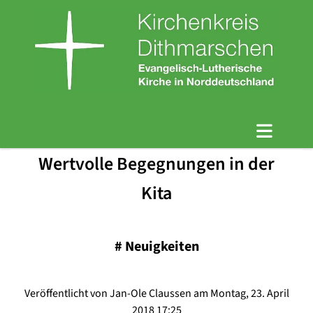
Wertvolle Begegnungen in der
Kita
#
Neuigkeiten
Veröffentlicht von Jan-Ole Claussen am Montag, 23. April
2018 17:25