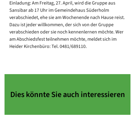
Einladung: Am Freitag, 27. April, wird die Gruppe aus
Sansibar ab 17 Uhr im Gemeindehaus Süderholm
verabschiedet, ehe sie am Wochenende nach Hause reist.
Dazu ist jeder willkommen, der sich von der Gruppe
verabschieden oder sie noch kennenlernen möchte. Wer
am Abschiedsfest teilnehmen möchte, meldet sich im
Heider Kirchenbüro: Tel. 0481/689110.
Dies könnte Sie auch interessieren