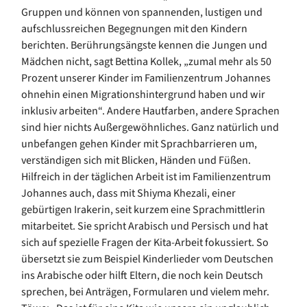
Gruppen und können von spannenden, lustigen und
aufschlussreichen Begegnungen mit den Kindern
berichten. Berührungsängste kennen die Jungen und
Mädchen nicht, sagt Bettina Kollek, „zumal mehr als 50
Prozent unserer Kinder im Familienzentrum Johannes
ohnehin einen Migrationshintergrund haben und wir
inklusiv arbeiten“. Andere Hautfarben, andere Sprachen
sind hier nichts Außergewöhnliches. Ganz natürlich und
unbefangen gehen Kinder mit Sprachbarrieren um,
verständigen sich mit Blicken, Händen und Füßen.
Hilfreich in der täglichen Arbeit ist im Familienzentrum
Johannes auch, dass mit Shiyma Khezali, einer
gebürtigen Irakerin, seit kurzem eine Sprachmittlerin
mitarbeitet. Sie spricht Arabisch und Persisch und hat
sich auf spezielle Fragen der Kita-Arbeit fokussiert. So
übersetzt sie zum Beispiel Kinderlieder vom Deutschen
ins Arabische oder hilft Eltern, die noch kein Deutsch
sprechen, bei Anträgen, Formularen und vielem mehr.