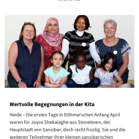
Wertvolle Begegnungen in der Kita
Heide – Die ersten Tage in Dithmarschen Anfang April
waren für Joyce Shekalaghe aus Stonetown, der
Hauptstadt von Sansibar, doch recht frostig. Sie und die
weiteren Teilnehmer ihrer kleinen sansibarischen