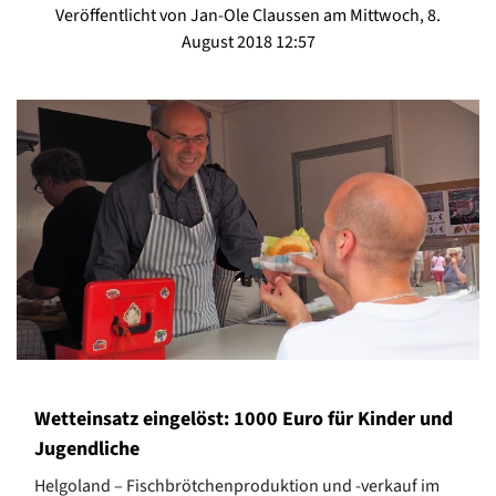
Veröffentlicht von Jan-Ole Claussen am Mittwoch, 8.
August 2018 12:57
Wetteinsatz eingelöst: 1000 Euro für Kinder und
Jugendliche
Helgoland – Fischbrötchenproduktion und -verkauf im