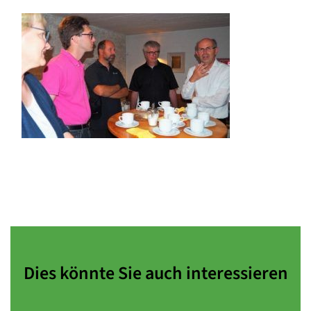
Dies könnte Sie auch interessieren