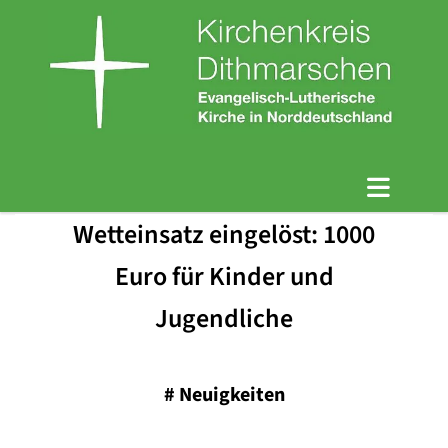
Wetteinsatz eingelöst: 1000
Euro für Kinder und
Jugendliche
#
Neuigkeiten