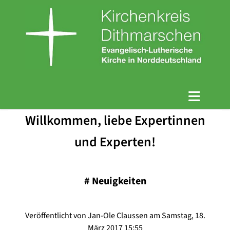
Willkommen, liebe Expertinnen
und Experten!
#
Neuigkeiten
Veröffentlicht von Jan-Ole Claussen am Samstag, 18.
März 2017 15:55