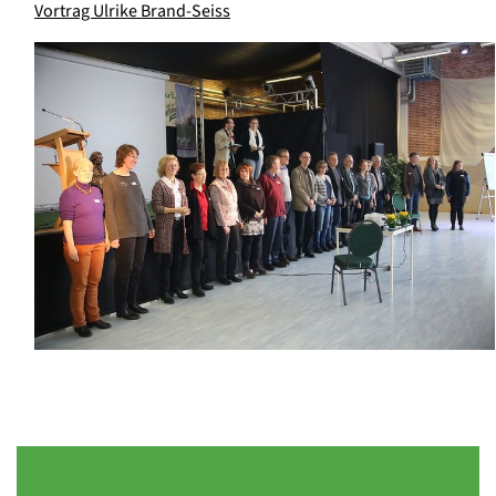
Vortrag Ulrike Brand-Seiss