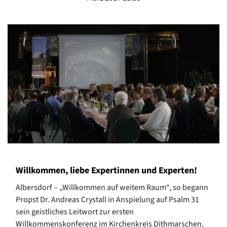
Willkommen, liebe Expertinnen und Experten!
Albersdorf – „Willkommen auf weitem Raum“, so begann
Propst Dr. Andreas Crystall in Anspielung auf Psalm 31
sein geistliches Leitwort zur ersten
Willkommenskonferenz im Kirchenkreis Dithmarschen.