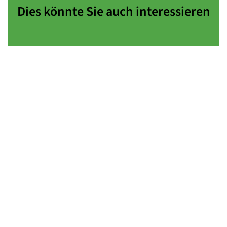
Dies könnte Sie auch interessieren